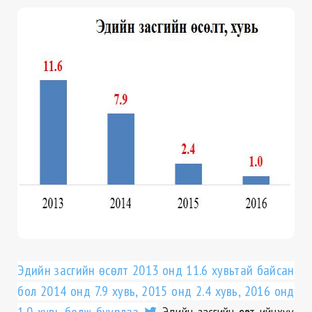
Эдийн засгийн өсөлт 2013 онд 11.6 хувьтай байсан
бол 2014 онд 7.9 хувь, 2015 онд 2.4 хувь, 2016 онд
Эдийн засгийн өсөлт ийнхүү