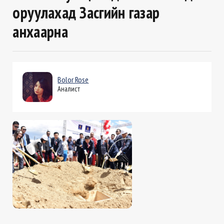
оруулахад Засгийн газар
анхаарна
Bolor Rose
Аналист