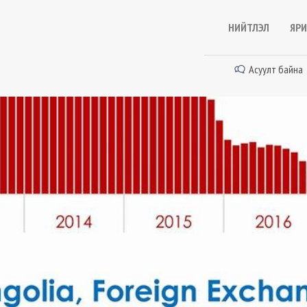
НИЙТЛЭЛ
ЯРИ
Асуулт байна