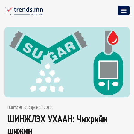
Нийтлэл
01 сарын 17, 2018
ШИНЖЛЭХ УХААН: Чихрийн
шижин