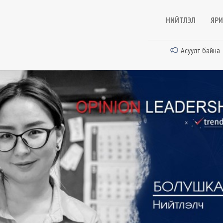
НИЙТЛЭЛ
ЯРИ
Асуулт байна