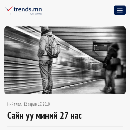
Нийтлэл
12 сарын 17, 2018
Сайн уу миний 27 нас