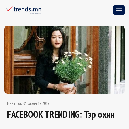
Нийтлэл
01 сарын 17, 2019
FACEBOOK TRENDING: Тэр охин