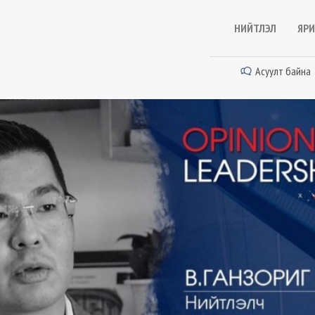
НИЙТЛЭЛ
ЯРИ
Асуулт байна