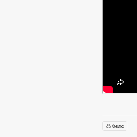
Хэвлэх