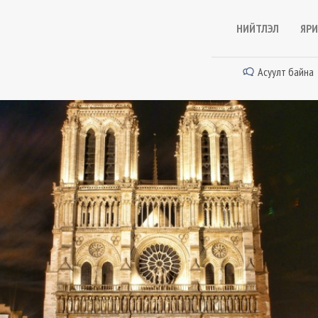
НИЙТЛЭЛ
ЯРИ
Асуулт байна