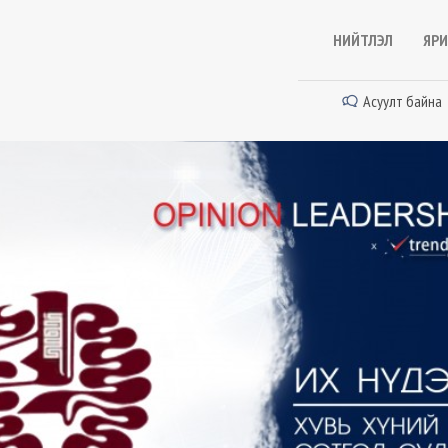
НИЙТЛЭЛ
ЯРИ
Асуулт байна