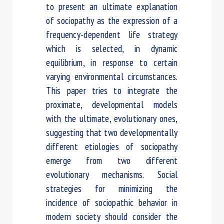
to present an ultimate explanation
of sociopathy as the expression of a
frequency-dependent life strategy
which is selected, in dynamic
equilibrium, in response to certain
varying environmental circumstances.
This paper tries to integrate the
proximate, developmental models
with the ultimate, evolutionary ones,
suggesting that two developmentally
different etiologies of sociopathy
emerge from two different
evolutionary mechanisms. Social
strategies for minimizing the
incidence of sociopathic behavior in
modern society should consider the