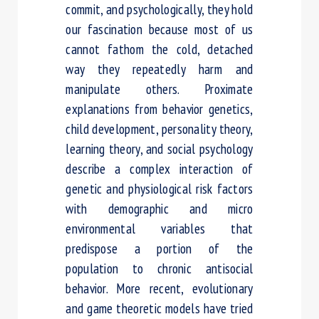
commit, and psychologically, they hold
our fascination because most of us
cannot fathom the cold, detached
way they repeatedly harm and
manipulate others. Proximate
explanations from behavior genetics,
child development, personality theory,
learning theory, and social psychology
describe a complex interaction of
genetic and physiological risk factors
with demographic and micro
environmental variables that
predispose a portion of the
population to chronic antisocial
behavior. More recent, evolutionary
and game theoretic models have tried