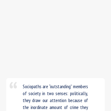
Sociopaths are “outstanding” members
of society in two senses: politically,
they draw our attention because of
the inordinate amount of crime they