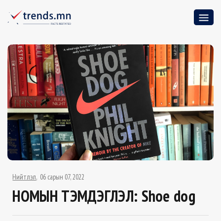
Нийтлэл
06 сарын 07, 2022
НОМЫН ТЭМДЭГЛЭЛ: Shoе dog