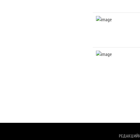
РЕДАКЦИЙ