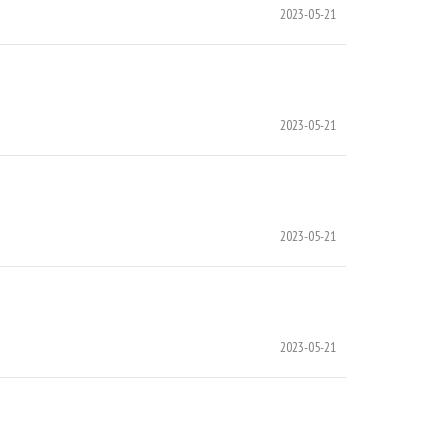
2023-05-21
2023-05-21
2023-05-21
2023-05-21