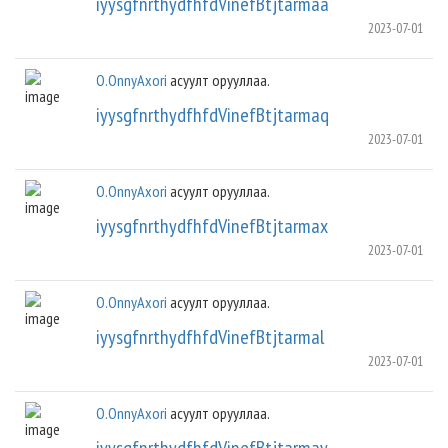
iyysgfnrthydfhfdVinefBtjtarmaa
2023-07-01
O.OnnyAxori
асуулт орууллаа.
iyysgfnrthydfhfdVinefBtjtarmaq
2023-07-01
O.OnnyAxori
асуулт орууллаа.
iyysgfnrthydfhfdVinefBtjtarmax
2023-07-01
O.OnnyAxori
асуулт орууллаа.
iyysgfnrthydfhfdVinefBtjtarmal
2023-07-01
O.OnnyAxori
асуулт орууллаа.