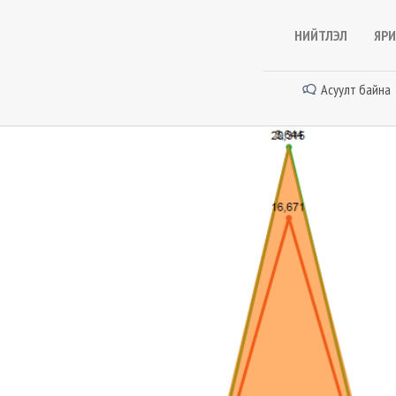
НИЙТЛЭЛ
ЯРИ
Асуулт байна