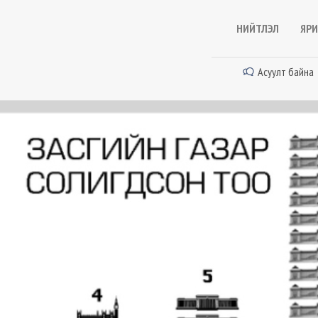
НИЙТЛЭЛ
ЯРИ
Асуулт байна