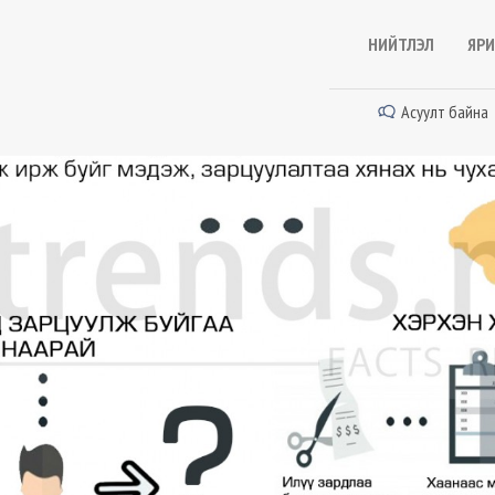
НИЙТЛЭЛ
ЯРИ
Асуулт байна