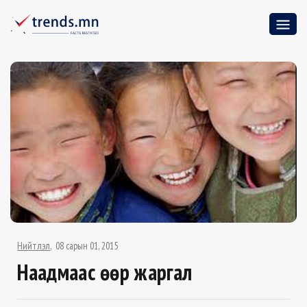
Нийтлэл
08 сарын 01, 2015
Наадмаас өөр жаргал