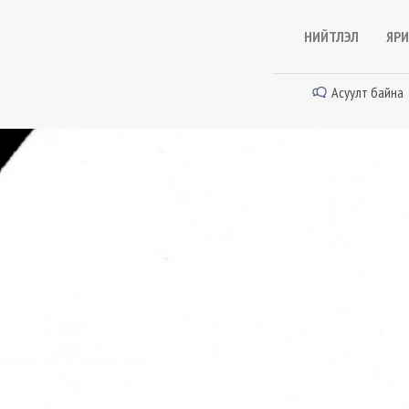
НИЙТЛЭЛ
ЯРИ
Асуулт байна