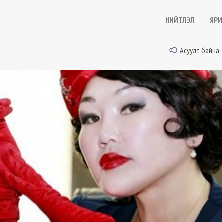
НИЙТЛЭЛ
ЯРИ
Асуулт байна