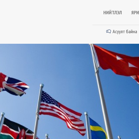
НИЙТЛЭЛ
ЯРИ
Асуулт байна