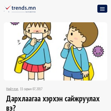
Нийтлэл
11 сарын 07, 2017
Дархлаагаа хэрхэн сайжруулах
вэ?