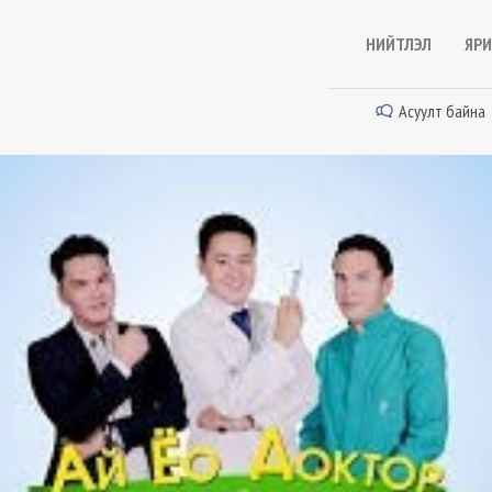
НИЙТЛЭЛ
ЯРИ
Асуулт байна