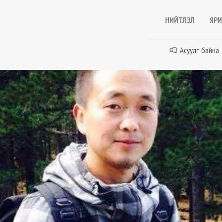
НИЙТЛЭЛ
ЯРИ
Асуулт байна