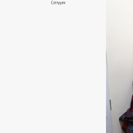
Сэтгүүлч