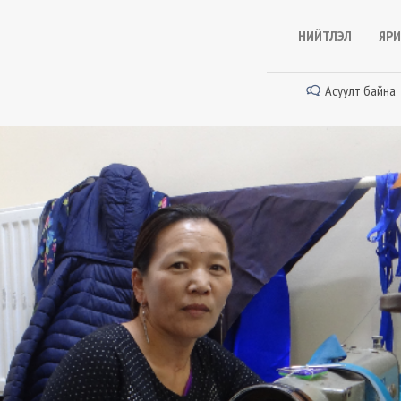
НИЙТЛЭЛ
ЯРИ
Асуулт байна