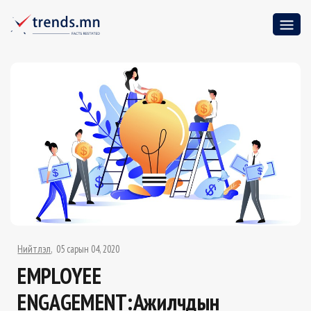
Нийтлэл
05 сарын 04, 2020
EMPLOYEE
ENGAGEMENT:Ажилчдын