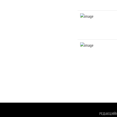
РЕДАКЦИЙ