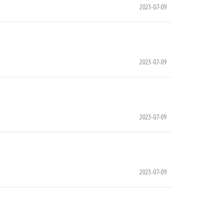
2023-07-09
2023-07-09
2023-07-09
2023-07-09