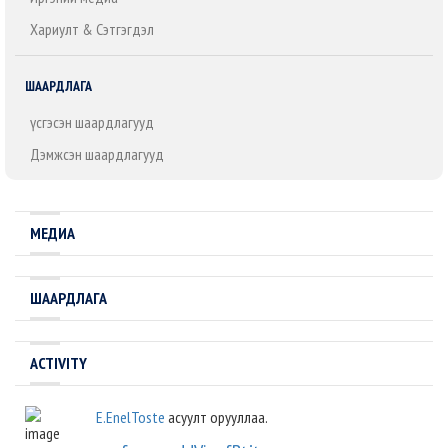
Хариулт & Сэтгэгдэл
ШААРДЛАГА
Үүсгэсэн шаардлагууд
Дэмжсэн шаардлагууд
МЕДИА
ШААРДЛАГА
ACTIVITY
E.EnelToste
асуулт орууллаа.