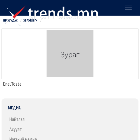
Toggl
naviga
НҮҮР ХУУДАС
ХЭРЭГЛЭГЧ
EnelToste
МЕДИА
Нийтлэл
Асуулт
Иргэний медиа