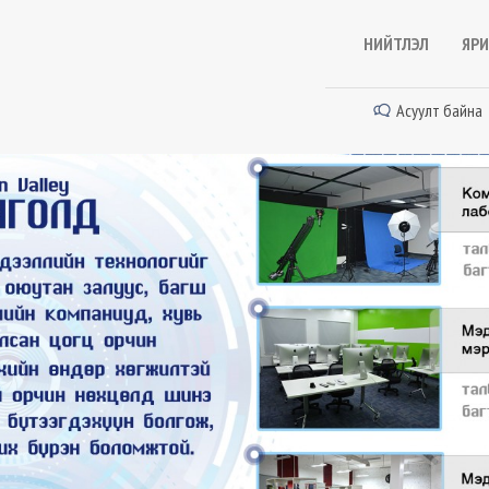
НИЙТЛЭЛ
ЯРИ
Асуулт байна