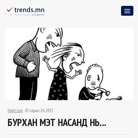
Нийтлэл
03 сарын 24, 2015
БУРХАН МЭТ НАСАНД НЬ...