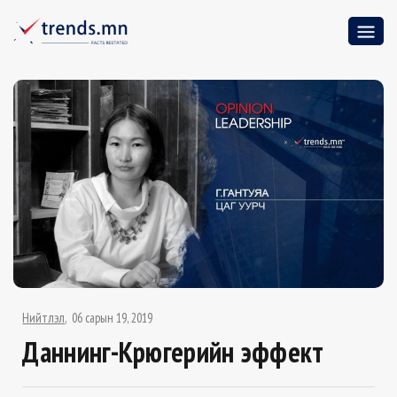
Нийтлэл
06 сарын 19, 2019
Даннинг-Крюгерийн эффект