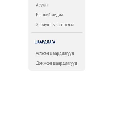
Асуулт
Иргэний медиа
Хариулт & Сэтгэгдэл
ШААРДЛАГА
Үүсгэсэн шаардлагууд
Дэмжсэн шаардлагууд