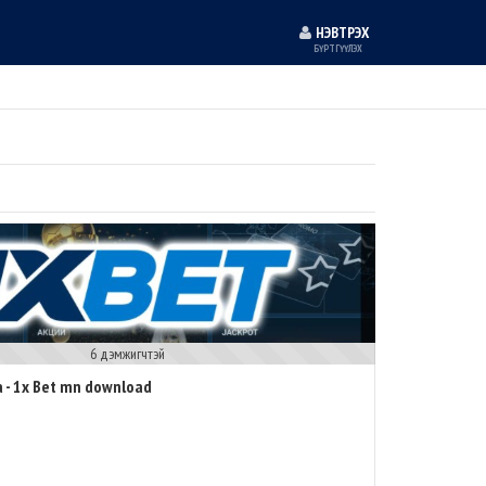
НЭВТРЭХ
БҮРТГҮҮЛЭХ
6 дэмжигчтэй
 - 1x Bet mn download