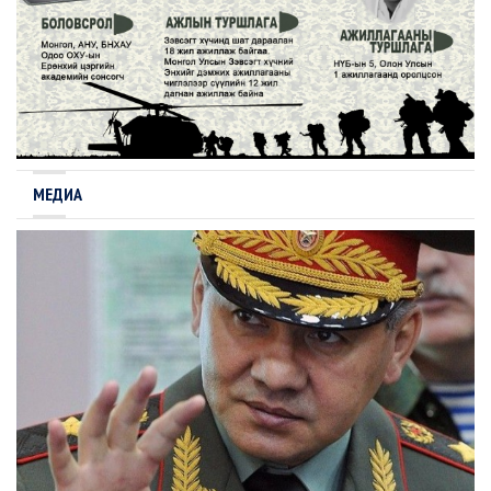
МЕДИА