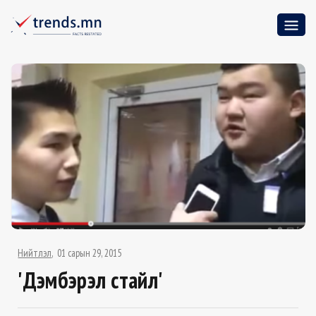
Нийтлэл
01 сарын 29, 2015
'Дэмбэрэл стайл'