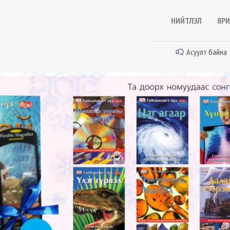
НИЙТЛЭЛ
ЯРИ
Асуулт байна