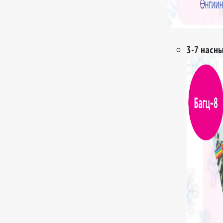
3-7 насны