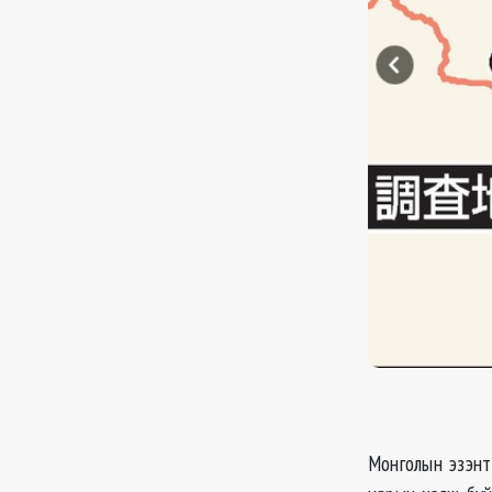
Монголын эзэнт