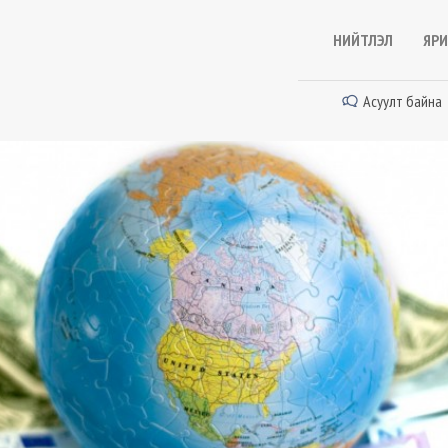
НИЙТЛЭЛ
ЯРИ
Асуулт байна