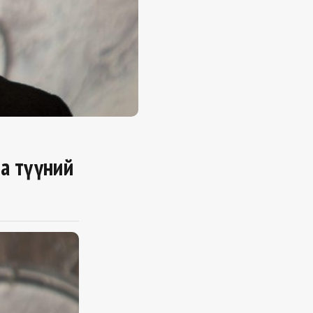
ба түүний