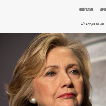
НИЙТЛЭЛ
ЯРИ
Асуулт байна