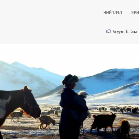
НИЙТЛЭЛ
ЯРИ
Асуулт байна