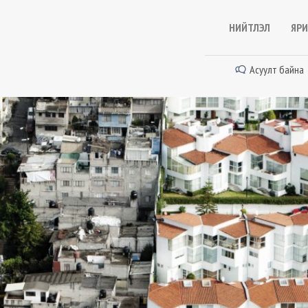
НИЙТЛЭЛ
ЯРИ
Асуулт байна