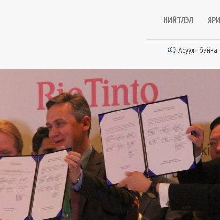
НИЙТЛЭЛ
ЯРИ
Асуулт байна