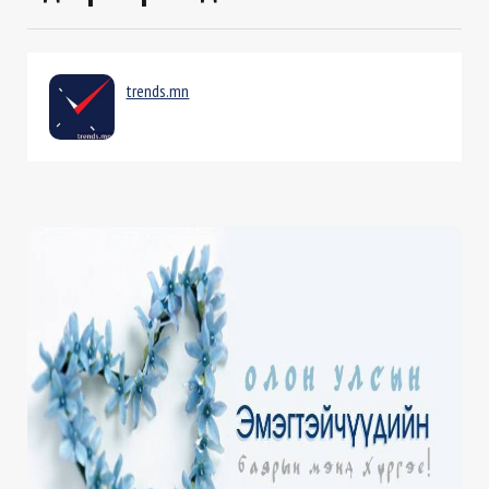
trends.mn