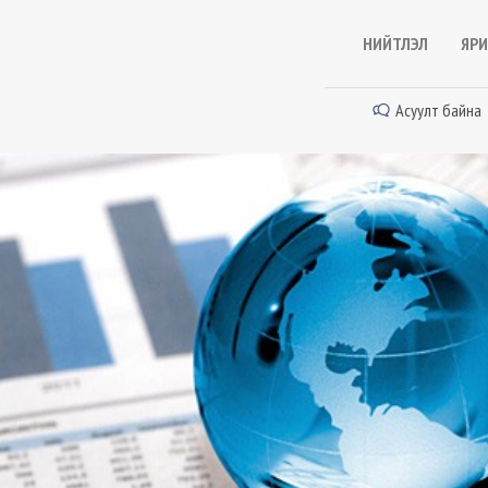
НИЙТЛЭЛ
ЯРИ
Асуулт байна