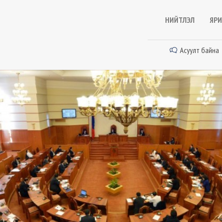
НИЙТЛЭЛ
ЯРИ
Асуулт байна