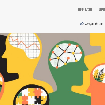
НИЙТЛЭЛ
ЯРИ
Асуулт байна