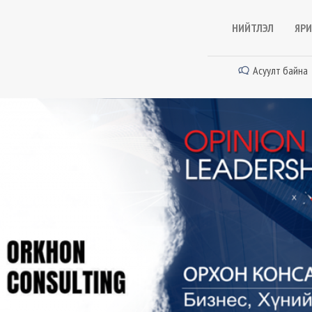
НИЙТЛЭЛ
ЯРИ
Асуулт байна