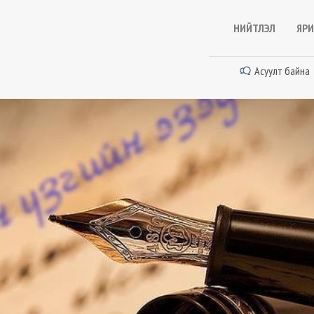
НИЙТЛЭЛ
ЯРИ
Асуулт байна