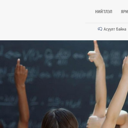
НИЙТЛЭЛ
ЯРИ
Асуулт байна