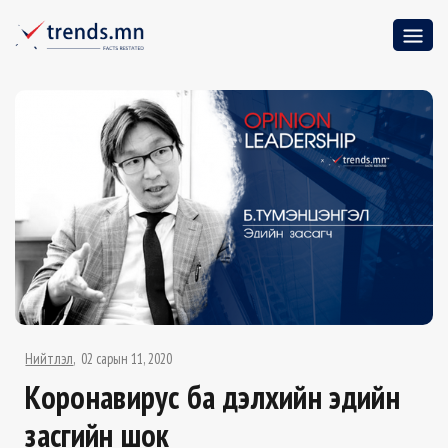
Нийтлэл
02 сарын 11, 2020
Коронавирус ба дэлхийн эдийн
засгийн шок