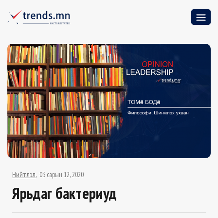
Нийтлэл
03 сарын 12, 2020
Ярьдаг бактериуд